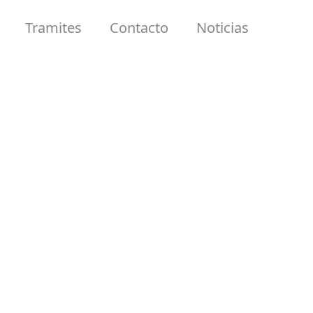
Tramites
Contacto
Noticias