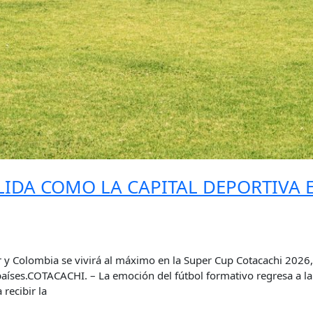
LIDA COMO LA CAPITAL DEPORTIVA 
r y Colombia se vivirá al máximo en la Super Cup Cotacachi 2026,
aíses.COTACACHI. – La emoción del fútbol formativo regresa a la 
 recibir la