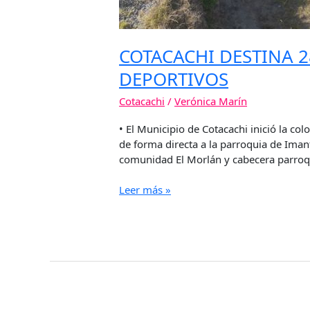
COTACACHI DESTINA 2
DEPORTIVOS
Cotacachi
/
Verónica Marín
• El Municipio de Cotacachi inició la co
de forma directa a la parroquia de Iman
comunidad El Morlán y cabecera parroq
Leer más »