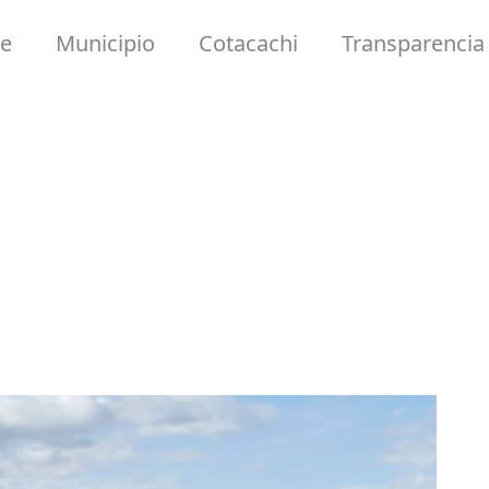
e
Municipio
Cotacachi
Transparencia