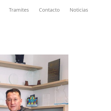
Tramites
Contacto
Noticias