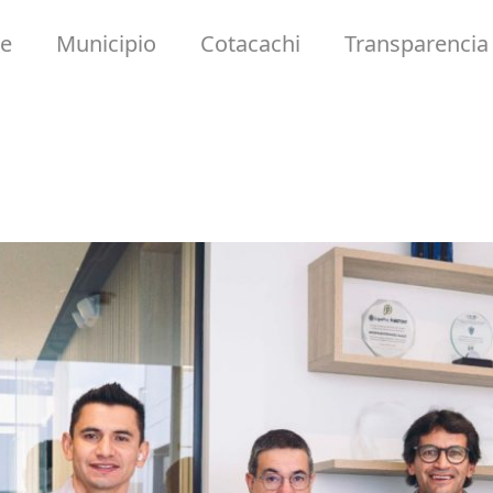
e
Municipio
Cotacachi
Transparencia