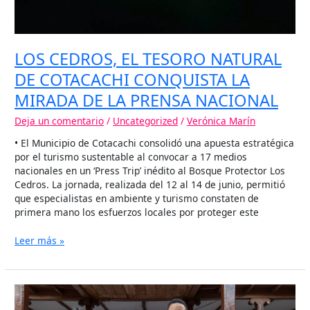
LOS CEDROS, EL TESORO NATURAL
DE COTACACHI CONQUISTA LA
MIRADA DE LA PRENSA NACIONAL
Deja un comentario
/
Uncategorized
/
Verónica Marín
• El Municipio de Cotacachi consolidó una apuesta estratégica
por el turismo sustentable al convocar a 17 medios
nacionales en un ‘Press Trip’ inédito al Bosque Protector Los
Cedros. La jornada, realizada del 12 al 14 de junio, permitió
que especialistas en ambiente y turismo constaten de
primera mano los esfuerzos locales por proteger este
Leer más »
IMBABURA
BRILLA