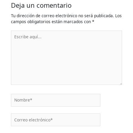
Deja un comentario
Tu dirección de correo electrónico no será publicada.
Los
campos obligatorios están marcados con
*
Escribe
aquí...
Nombre*
Correo
electrónico*