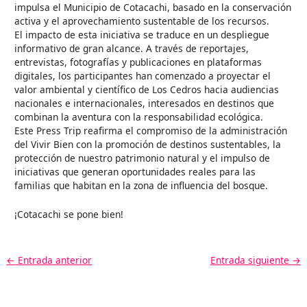
impulsa el Municipio de Cotacachi, basado en la conservación
activa y el aprovechamiento sustentable de los recursos.
El impacto de esta iniciativa se traduce en un despliegue
informativo de gran alcance. A través de reportajes,
entrevistas, fotografías y publicaciones en plataformas
digitales, los participantes han comenzado a proyectar el
valor ambiental y científico de Los Cedros hacia audiencias
nacionales e internacionales, interesados en destinos que
combinan la aventura con la responsabilidad ecológica.
Este Press Trip reafirma el compromiso de la administración
del Vivir Bien con la promoción de destinos sustentables, la
protección de nuestro patrimonio natural y el impulso de
iniciativas que generan oportunidades reales para las
familias que habitan en la zona de influencia del bosque.
¡Cotacachi se pone bien!
←
Entrada anterior
Entrada siguiente
→