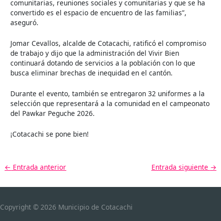
comunitarias, reuniones sociales y comunitarias y que se ha
convertido es el espacio de encuentro de las familias”,
aseguró.
Jomar Cevallos, alcalde de Cotacachi, ratificó el compromiso
de trabajo y dijo que la administración del Vivir Bien
continuará dotando de servicios a la población con lo que
busca eliminar brechas de inequidad en el cantón.
Durante el evento, también se entregaron 32 uniformes a la
selección que representará a la comunidad en el campeonato
del Pawkar Peguche 2026.
¡Cotacachi se pone bien!
←
Entrada anterior
Entrada siguiente
→
Copyright © 2026
Municipio de Cotacachi