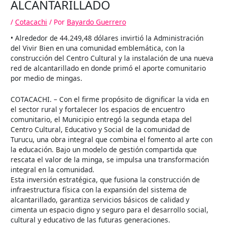
ALCANTARILLADO
/
Cotacachi
/ Por
Bayardo Guerrero
• Alrededor de 44.249,48 dólares invirtió la Administración
del Vivir Bien en una comunidad emblemática, con la
construcción del Centro Cultural y la instalación de una nueva
red de alcantarillado en donde primó el aporte comunitario
por medio de mingas.
COTACACHI. – Con el firme propósito de dignificar la vida en
el sector rural y fortalecer los espacios de encuentro
comunitario, el Municipio entregó la segunda etapa del
Centro Cultural, Educativo y Social de la comunidad de
Turucu, una obra integral que combina el fomento al arte con
la educación. Bajo un modelo de gestión compartida que
rescata el valor de la minga, se impulsa una transformación
integral en la comunidad.
Esta inversión estratégica, que fusiona la construcción de
infraestructura física con la expansión del sistema de
alcantarillado, garantiza servicios básicos de calidad y
cimenta un espacio digno y seguro para el desarrollo social,
cultural y educativo de las futuras generaciones.