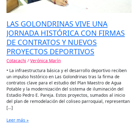
PROYECTOS
DEPORTIVOS
LAS GOLONDRINAS VIVE UNA
JORNADA HISTÓRICA CON FIRMAS
DE CONTRATOS Y NUEVOS
PROYECTOS DEPORTIVOS
Cotacachi
/
Verónica Marín
• La infraestructura básica y el desarrollo deportivo reciben
un impulso histórico en Las Golondrinas tras la firma de
contratos clave para el estudio del Plan Maestro de Agua
Potable y la modernización del sistema de iluminación del
Estadio Pedro E. Pareja. Estos proyectos, sumados al inicio
del plan de remodelación del coliseo parroquial, representan
[…]
Leer más »