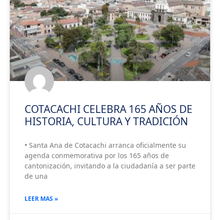
COTACACHI CELEBRA 165 AÑOS DE
HISTORIA, CULTURA Y TRADICIÓN
• Santa Ana de Cotacachi arranca oficialmente su
agenda conmemorativa por los 165 años de
cantonización, invitando a la ciudadanía a ser parte
de una
LEER MAS »