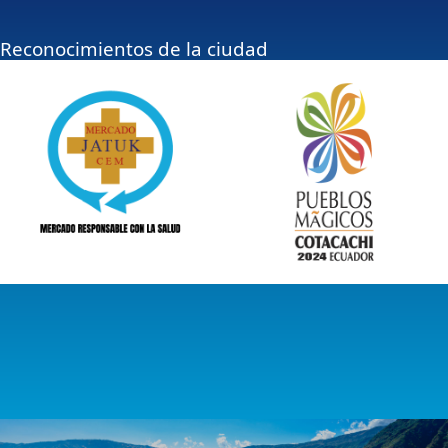
Reconocimientos de la ciudad