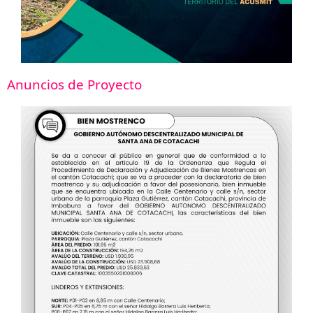
Anuncios de Proyecto