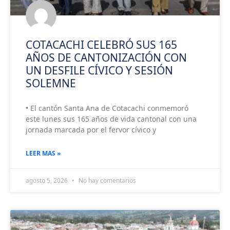
COTACACHI CELEBRÓ SUS 165
AÑOS DE CANTONIZACIÓN CON
UN DESFILE CÍVICO Y SESIÓN
SOLEMNE
• El cantón Santa Ana de Cotacachi conmemoró
este lunes sus 165 años de vida cantonal con una
jornada marcada por el fervor cívico y
LEER MAS »
agosto 5, 2026
No hay comentarios