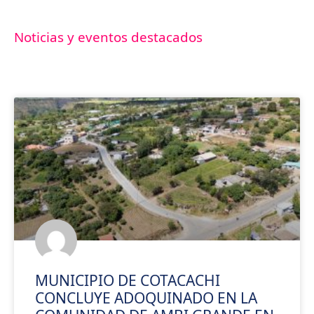
Noticias y eventos destacados
MUNICIPIO DE COTACACHI
CONCLUYE ADOQUINADO EN LA