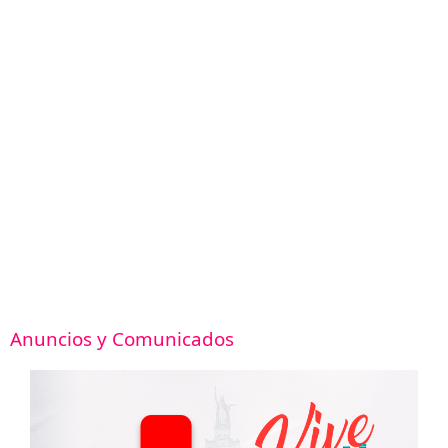
.
Anuncios y Comunicados