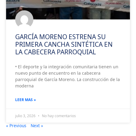
GARCÍA MORENO ESTRENA SU
PRIMERA CANCHA SINTÉTICA EN
LA CABECERA PARROQUIAL
• El deporte y la integración comunitaria tienen un
nuevo punto de encuentro en la cabecera
parroquial de García Moreno. La construcción de la
moderna
LEER MAS »
julio 3, 2026
No hay comentarios
« Previous
Next »