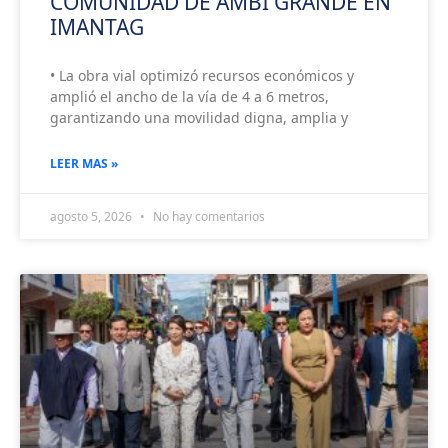
COMUNIDAD DE AMBI GRANDE EN
IMANTAG
• La obra vial optimizó recursos económicos y
amplió el ancho de la vía de 4 a 6 metros,
garantizando una movilidad digna, amplia y
LEER MAS »
agosto 5, 2026
No hay comentarios