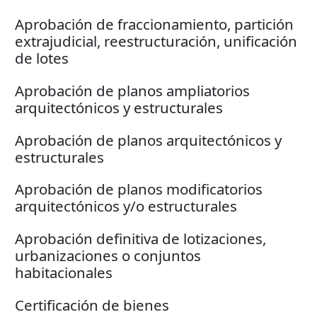
Aprobación de fraccionamiento, partición
extrajudicial, reestructuración, unificación
de lotes
Aprobación de planos ampliatorios
arquitectónicos y estructurales
Aprobación de planos arquitectónicos y
estructurales
Aprobación de planos modificatorios
arquitectónicos y/o estructurales
Aprobación definitiva de lotizaciones,
urbanizaciones o conjuntos
habitacionales
Certificación de bienes