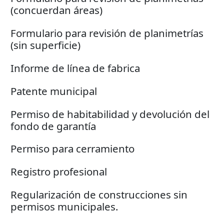
(concuerdan áreas)
Formulario para revisión de planimetrías
(sin superficie)
Informe de línea de fabrica
Patente municipal
Permiso de habitabilidad y devolución del
fondo de garantía
Permiso para cerramiento
Registro profesional
Regularización de construcciones sin
permisos municipales.