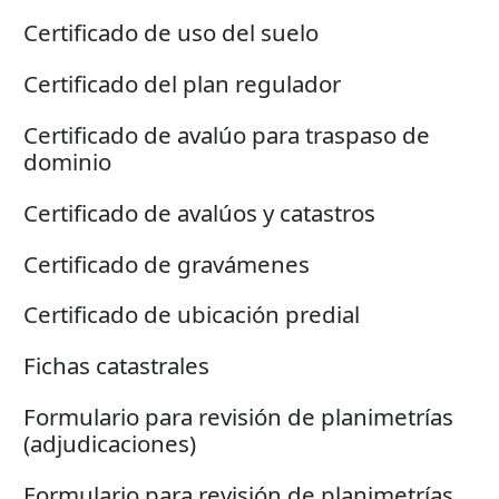
Certificado de uso del suelo
Certificado del plan regulador
Certificado de avalúo para traspaso de
dominio
Certificado de avalúos y catastros
Certificado de gravámenes
Certificado de ubicación predial
Fichas catastrales
Formulario para revisión de planimetrías
(adjudicaciones)
Formulario para revisión de planimetrías