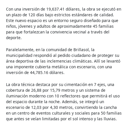
Con una inversión de 19,637.41 dólares, la obra se ejecutó en
un plazo de 120 días bajo estrictos estándares de calidad.
Este nuevo espacio es un entorno seguro diseñado para que
niños, jóvenes y adultos de aproximadamente 45 familias
para que fortalezcan la convivencia vecinal a través del
deporte.
Paralelamente, en la comunidad de Brillasol, la
municipalidad respondió al pedido ciudadano de proteger su
área deportiva de las inclemencias climáticas. Allí se levantó
una imponente cubierta metálica con escenario, con una
inversión de 44,785.16 dólares.
La obra técnica destaca por su cimentación en 7 ejes, una
cobertura de 26,88 por 15,79 metros y un sistema de
iluminación moderno con 10 reflectores que permitirá el uso
del espacio durante la noche. Además, se integró un
escenario de 12,03 por 4,30 metros, convirtiendo la cancha
en un centro de eventos culturales y sociales para 50 familias
que antes se veían limitadas por el sol intenso y las lluvias.